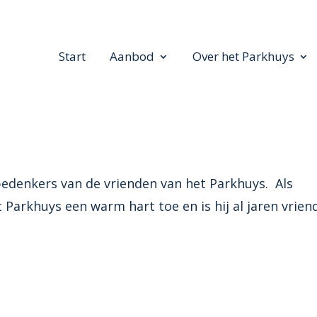
Start
Aanbod
Over het Parkhuys
bedenkers van de vrienden van het Parkhuys. Als
Parkhuys een warm hart toe en is hij al jaren vrien