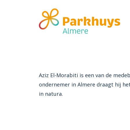
Aziz El-Morabiti is een van de mede
ondernemer in Almere draagt hij het 
in natura.