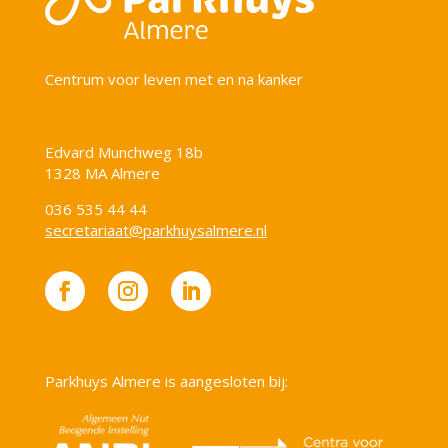
Centrum voor leven met en na kanker
Edvard Munchweg 18b
1328 MA Almere
036 535 44 44
secretariaat@parkhuysalmere.nl
Parkhuys Almere is aangesloten bij: