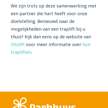
We zijn trots op deze samenwerking met
een partner die hart heeft voor onze
doelstelling. Benieuwd naar de
mogelijkheden van een traplift bij u
thuis? Kijk dan eens op de website van
Otolift
voor meer informatie over
hun
trapliften
.