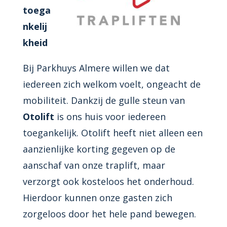
toega
nkelij
kheid
Bij Parkhuys Almere willen we dat
iedereen zich welkom voelt, ongeacht de
mobiliteit. Dankzij de gulle steun van
Otolift
is ons huis voor iedereen
toegankelijk. Otolift heeft niet alleen een
aanzienlijke korting gegeven op de
aanschaf van onze traplift, maar
verzorgt ook kosteloos het onderhoud.
Hierdoor kunnen onze gasten zich
zorgeloos door het hele pand bewegen.