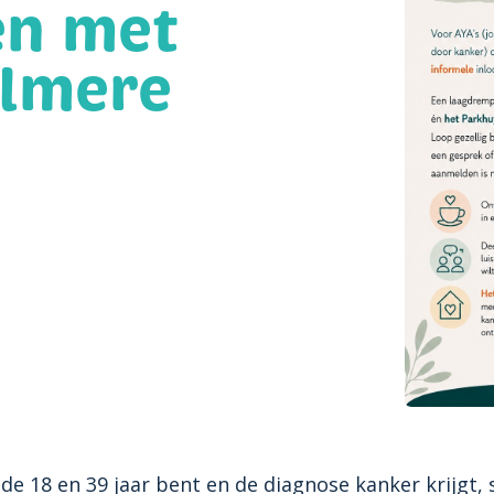
en met
Almere
 de 18 en 39 jaar bent en de diagnose kanker krijgt, 