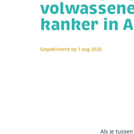
volwassen
kanker in 
Gepubliceerd op
1 aug 2026
Als je tussen