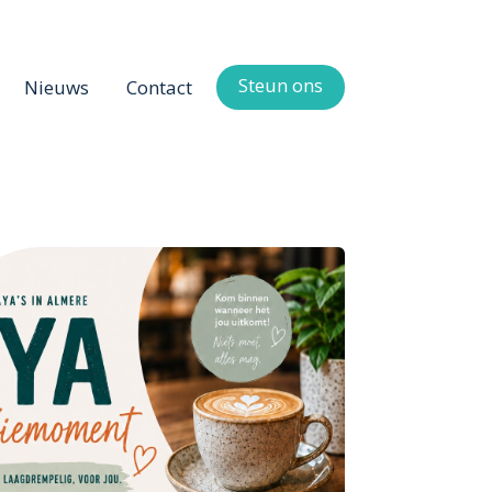
Steun ons
Nieuws
Contact