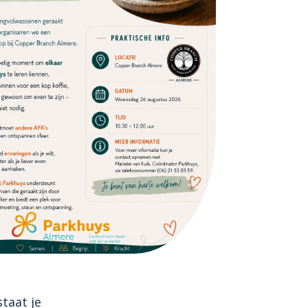
staat je